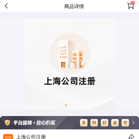
41
商品详情
上海公司注册
自营