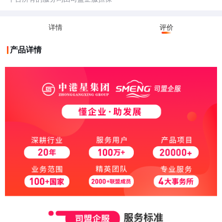
详情
评价
产品详情