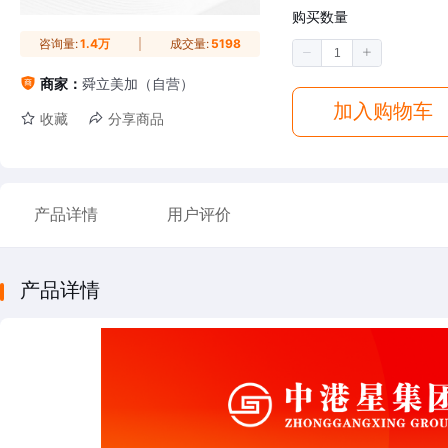
购买数量
咨询量:
1.4万
成交量:
5198
商家：
舜立美加（自营）
加入购物车
收藏
分享商品
产品详情
用户评价
产品详情