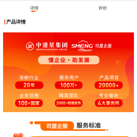
详情
评价
产品详情