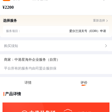
¥2200
选择服务
重新选择
服务项目：
爱尔兰清关号（EORI）申请
购买须知
商家：中港星海外企业服务（自营）
平台所有的服务均由司盟企服担保
详情
评价
产品详情