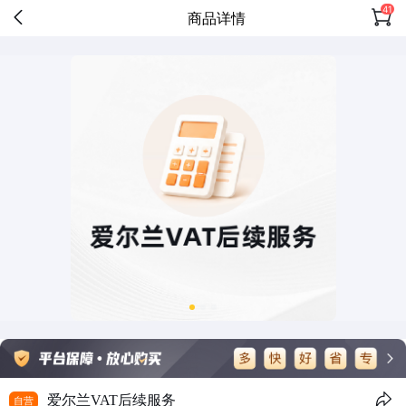
41
商品详情
爱尔兰VAT后续服务
自营