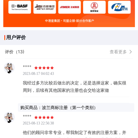
用户评价
评价（13)
查看更多
****
2023-08-17 04:02:43
我经过多方比较后做出的决定，还是选择这家，确实很
周到，后续有其他国家的注册也会交给这家做
购买商品：波兰商标注册（第一个类别）
****
2023-08-13 22:56:38
他们的顾问非常专业，帮我制定了有效的注册方案，并