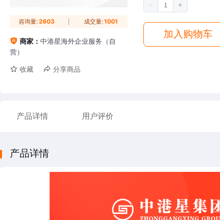
咨询量:
2603
成交量:
1001
加入购物车
商家：
中港星海外企业服务（自
营）
收藏
分享商品
产品详情
用户评价
产品详情