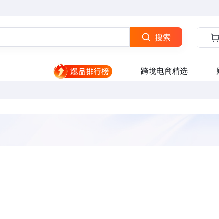
搜索
跨境电商精选