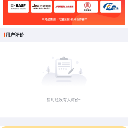
用户评价
暂时还没有人评价~