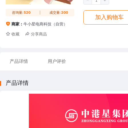
咨询量:
520
成交量:
200
加入购物车
商家：
牛小星电商科技（自营）
收藏
分享商品
产品详情
用户评价
产品详情