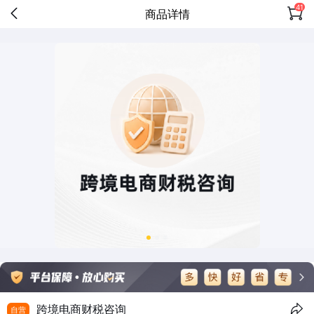
41
商品详情
跨境电商财税咨询
自营