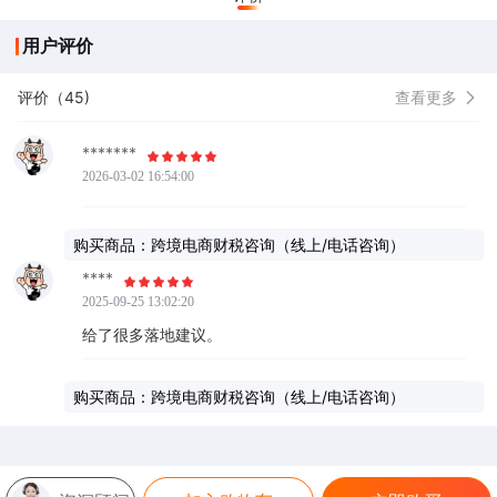
用户评价
评价（45)
查看更多
*******
2026-03-02 16:54:00
购买商品：跨境电商财税咨询（线上/电话咨询）
****
2025-09-25 13:02:20
给了很多落地建议。
购买商品：跨境电商财税咨询（线上/电话咨询）