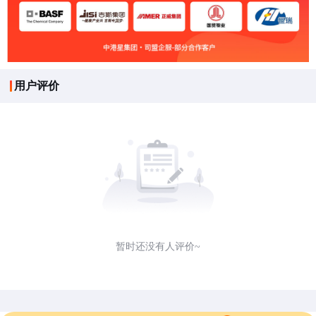
用户评价
暂时还没有人评价~