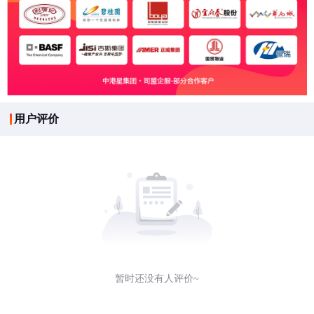
用户评价
暂时还没有人评价~