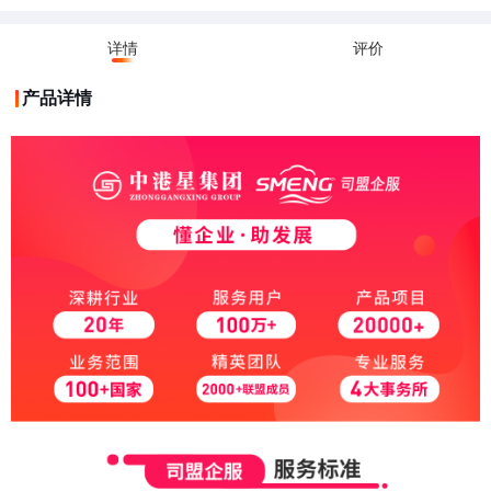
详情
评价
产品详情