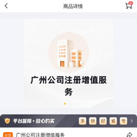
41
商品详情
广州公司注册增值服务
自营