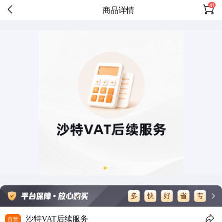
41
商品详情
沙特VAT后续服务
自营