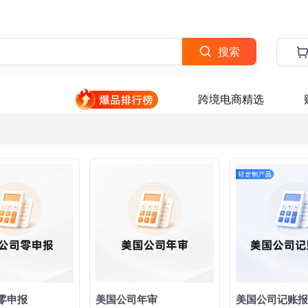
搜索
跨境电商精选
零申报
美国公司年审
美国公司记账报