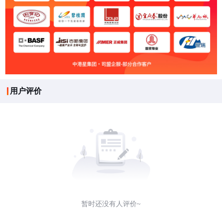
用户评价
暂时还没有人评价~