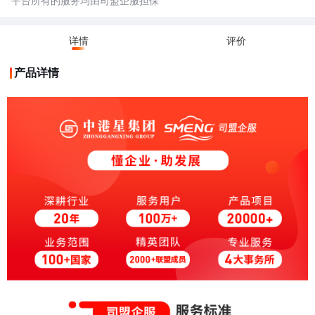
平台所有的服务均由司盟企服担保
详情
评价
产品详情