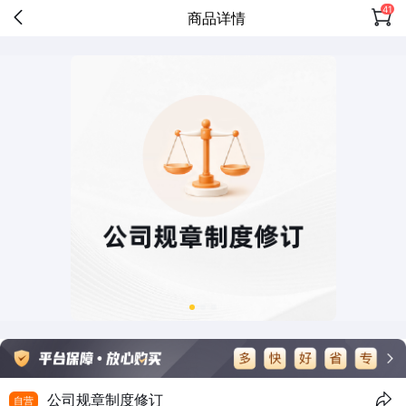
41
商品详情
公司规章制度修订
自营