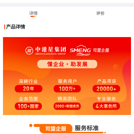
详情
评价
产品详情