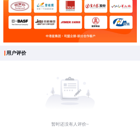
用户评价
暂时还没有人评价~