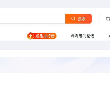
搜索
跨境电商精选