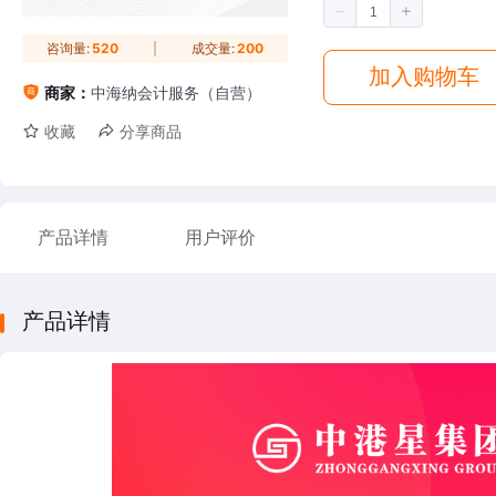
咨询量:
520
成交量:
200
加入购物车
商家：
中海纳会计服务（自营）
收藏
分享商品
产品详情
用户评价
产品详情