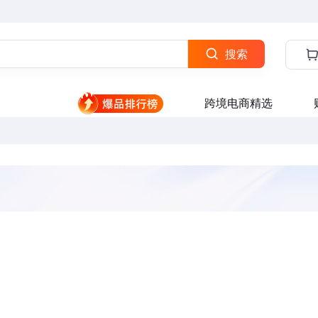
搜索
跨境电商精选