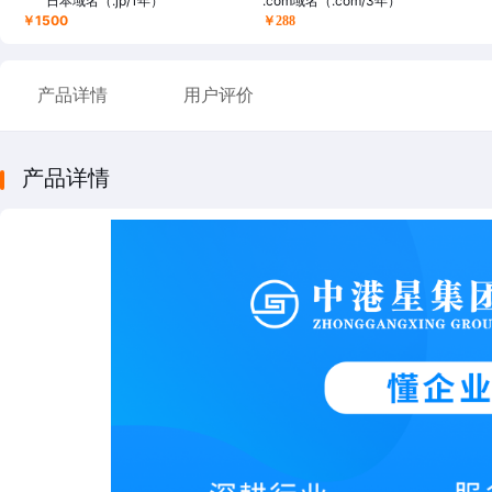
日本域名（.jp/1年）
.com域名（.com/3年）
￥1500
￥288
产品详情
用户评价
产品详情