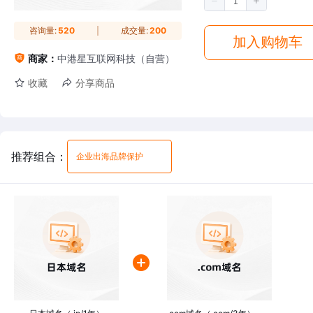
咨询量:
520
成交量:
200
加入购物车
商家：
中港星互联网科技（自营）
收藏
分享商品
推荐组合：
企业出海品牌保护