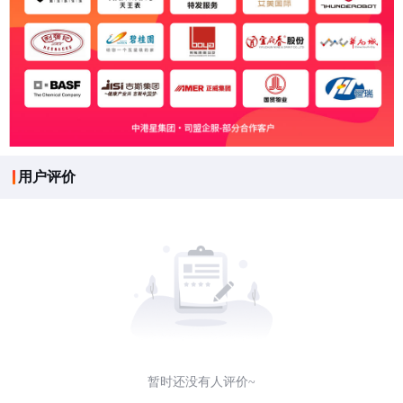
用户评价
暂时还没有人评价~