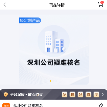
41
商品详情
深圳公司疑难核名
自营