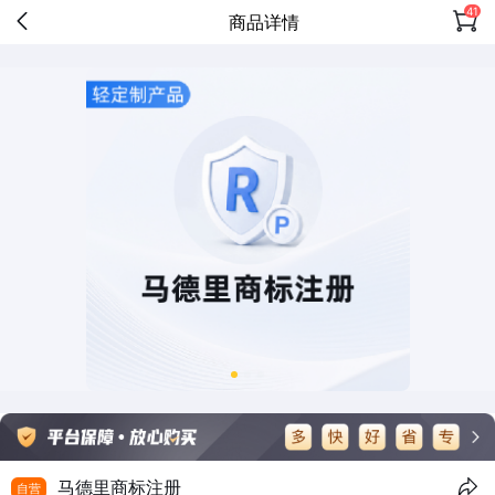
41
商品详情
马德里商标注册
自营