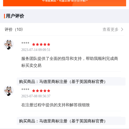
用户评价
评价（10)
查看更多
****
2023-07-14 09:09:51
服务团队提供了全面的指导和支持，帮助我顺利完成商
标买卖交易
购买商品：马德里商标注册（基于英国商标官费）
****
2023-07-08 00:56:37
在注册过程中提供的支持和解答很细致
购买商品：马德里商标注册（基于英国商标官费）