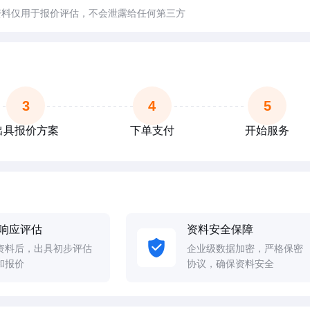
资料仅用于报价评估，不会泄露给任何第三方
3
4
5
出具报价方案
下单支付
开始服务
响应评估
资料安全保障
资料后，出具初步评估
企业级数据加密，严格保密
和报价
协议，确保资料安全