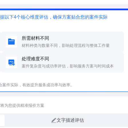
据以下4个核心维度评估，确保方案贴合您的案件实际
所需材料不同
材料种类与数量不同，影响处理流程与整体工作量
处理难度不同
案件复杂度与成功率评估，影响服务方案与时间成本
合案件实际，有效提升服务成功率与效率。
们将为您提供精准报价方案
文字描述评估