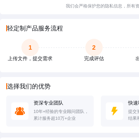
我们会严格保护您的隐私信息，所有
轻定制产品服务流程
1
2
上传文件，提交需求
完成评估
选择我们的优势
资深专业团队
快速
10年+经验的专业顾问团队，
提交
累计服务超10万+企业
结果