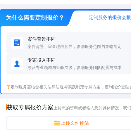
为什么需要定制报价？
定制服务的报价会根
案件背景不同
案件背景、审查理由各异，影响服务范围与策略制定
专家投入不同
涉及专业领域与经验层级，影响服务团队配置与成本
定制服务需结合相关法律法规与实践制定专属方案，定制报价更贴
获取专属报价方案
上传您的资料或者输入您的具体情况，我
上传文件评估