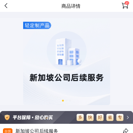
41
商品详情
新加坡公司后续服务
自营