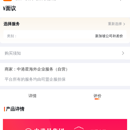
¥面议
选择服务
重新选择
类别：
新加坡公司补差价
购买须知
商家：中港星海外企业服务（自营）
平台所有的服务均由司盟企服担保
详情
评价
产品详情