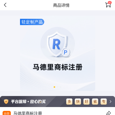
41
商品详情
马德里商标注册
自营