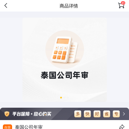
41
商品详情
泰国公司年审
自营