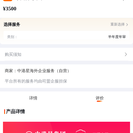
¥3500
选择服务
重新选择
类别：
半年度年审
购买须知
商家：中港星海外企业服务（自营）
平台所有的服务均由司盟企服担保
详情
评价
产品详情