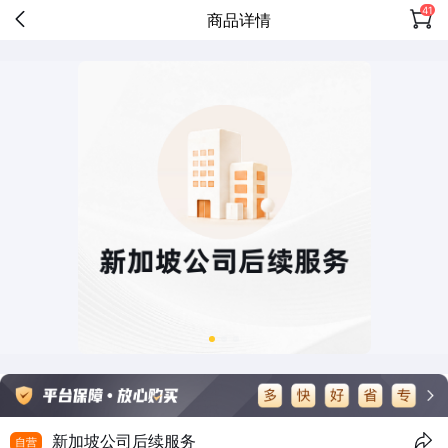
41
商品详情
新加坡公司后续服务
自营