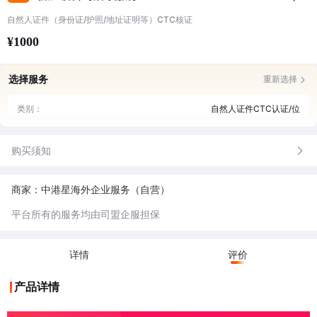
自然人证件（身份证/护照/地址证明等）CTC核证
¥1000
选择服务
重新选择
类别：
自然人证件CTC认证/位
购买须知
商家：中港星海外企业服务（自营）
平台所有的服务均由司盟企服担保
详情
评价
产品详情