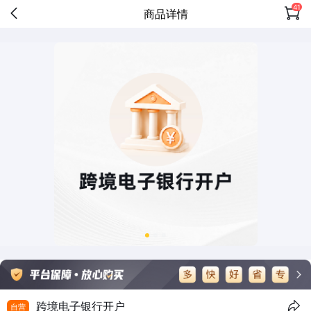
41
商品详情
跨境电子银行开户
自营