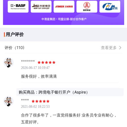
用户评价
评价（110)
查看更多
*******
2026-06-17 10:19:47
服务很好，效率满满
购买商品：跨境电子银行开户（Aspire）
****
2021-08-02 18:22:53
合作了很多年了，一直觉得服务好 业务员专业有耐心，
五星好评。