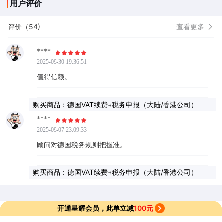
用户评价
评价（54)
查看更多
****
2025-09-30 19:36:51
值得信赖。
购买商品：德国VAT续费+税务申报（大陆/香港公司）
****
2025-09-07 23:09:33
顾问对德国税务规则把握准。
购买商品：德国VAT续费+税务申报（大陆/香港公司）
开通星耀会员，此单立减
100元