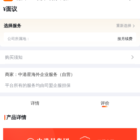
¥面议
选择服务
重新选择
公司所属地：
按月续费
购买须知
商家：中港星海外企业服务（自营）
平台所有的服务均由司盟企服担保
详情
评价
产品详情