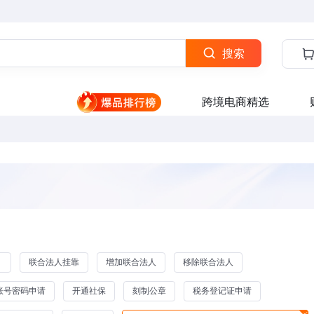
搜索
跨境电商精选
）
联合法人挂靠
增加联合法人
移除联合法人
账号密码申请
开通社保
刻制公章
税务登记证申请