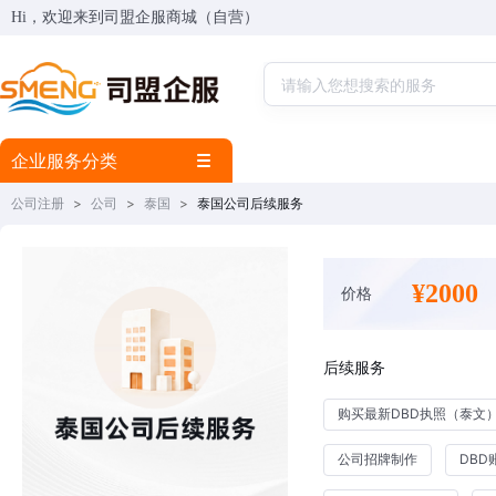
Hi，欢迎来到司盟企服商城（自营）
企业服务分类
公司注册
>
公司
>
泰国
>
泰国公司后续服务
¥2000
价格
后续服务
购买最新DBD执照（泰文
公司招牌制作
DBD