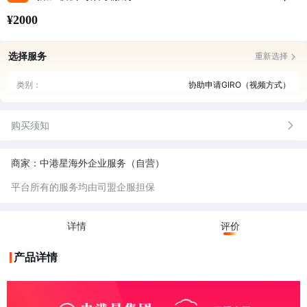
¥2000
选择服务
重新选择
类别：
协助申请GIRO（视频方式）
购买须知
商家：中港星海外企业服务（自营）
平台所有的服务均由司盟企服担保
详情
评价
产品详情