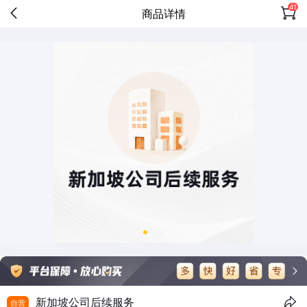
41
商品详情
新加坡公司后续服务
自营