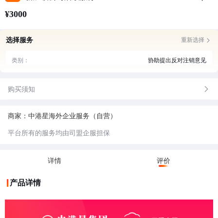
¥3000
选择服务
重新选择
类别：
协助提出反对注销意见
购买须知
商家：中港星海外企业服务（自营）
平台所有的服务均由司盟企服担保
详情
评价
产品详情