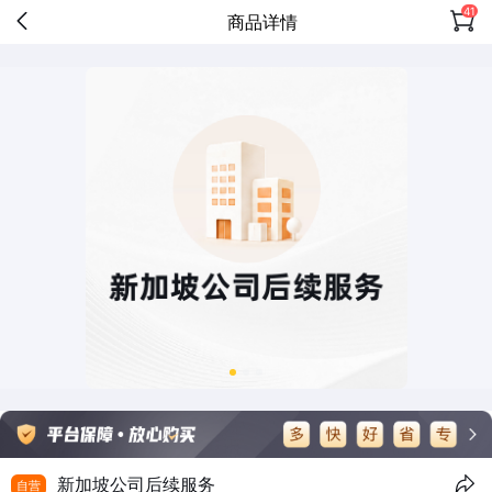
41
商品详情
新加坡公司后续服务
自营