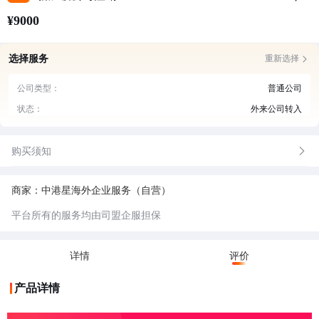
¥9000
选择服务
重新选择
公司类型：
普通公司
状态：
外来公司转入
购买须知
商家：中港星海外企业服务（自营）
平台所有的服务均由司盟企服担保
详情
评价
产品详情