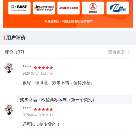
用户评价
评价（37)
查看更多
****
2020-08-24 15:17:06
很好，很满意，效果不错，值得推荐。
购买商品：欧盟商标续展（第一个类别）
****
2020-08-20 09:31:11
还可以，挺专业的！