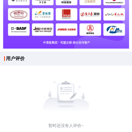
用户评价
暂时还没有人评价~