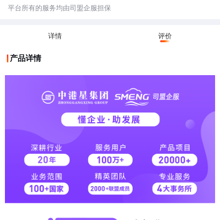
平台所有的服务均由司盟企服担保
详情
评价
产品详情