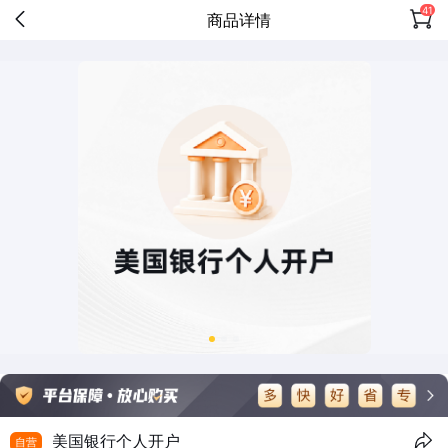
41
商品详情
美国银行个人开户
自营