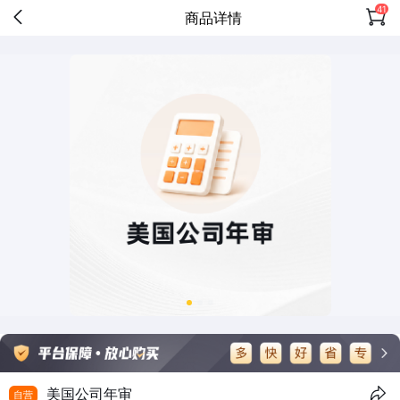
41
商品详情
美国公司年审
自营