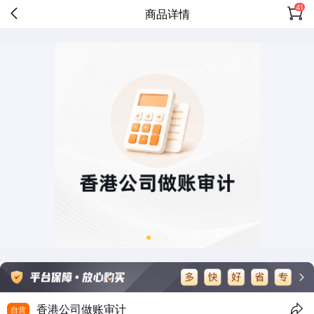
41
商品详情
香港公司做账审计
自营