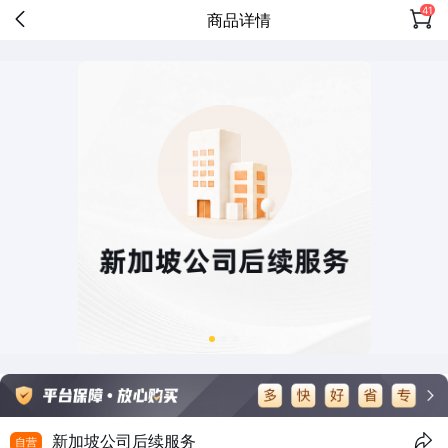
41
商品详情
新加坡公司后续服务
自营