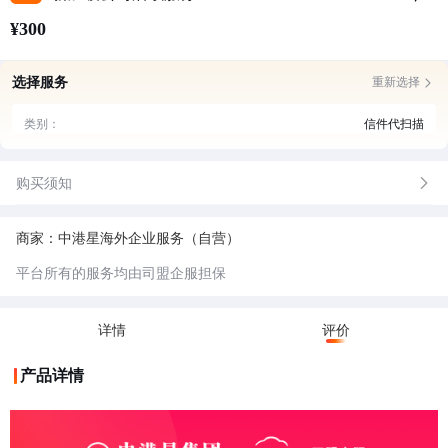
¥300
选择服务
重新选择
类别：
信件代扫描
购买须知
商家：中港星海外企业服务（自营）
平台所有的服务均由司盟企服担保
详情
评价
产品详情