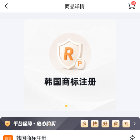
41
商品详情
韩国商标注册
自营