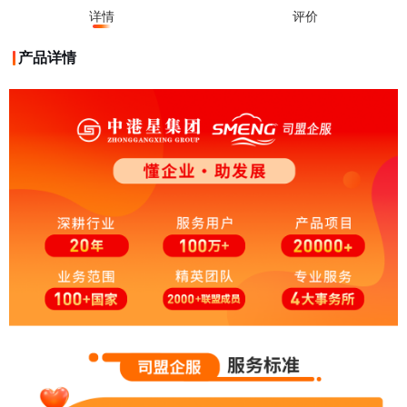
详情
评价
产品详情