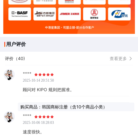
用户评价
评价（40)
查看更多
****
2025-10-14 20:51:50
顾问对 KIPO 规则把握准。
购买商品：韩国商标注册（含10个商品小类）
****
2025-10-06 18:28:03
速度很快。