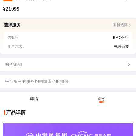
¥21999
选择服务
重新选择
选银行：
BMO银行
开户方式：
视频面签
购买须知
平台所有的服务均由司盟企服担保
详情
评价
产品详情