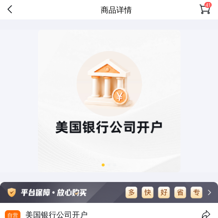
41
商品详情
美国银行公司开户
自营