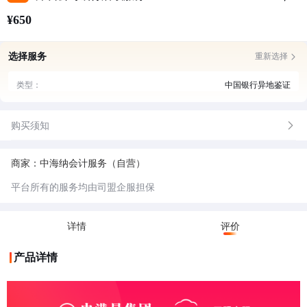
¥650
选择服务
重新选择
类型：
中国银行异地鉴证
购买须知
商家：中海纳会计服务（自营）
平台所有的服务均由司盟企服担保
详情
评价
产品详情