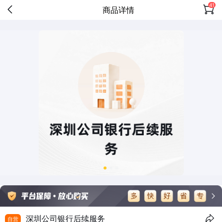
41
商品详情
深圳公司银行后续服务
自营