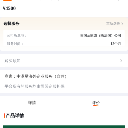
¥4500
选择服务
重新选择
公司所属地：
英国及欧盟（除法国）公司
服务时间：
12个月
购买须知
商家：中港星海外企业服务（自营）
平台所有的服务均由司盟企服担保
详情
评价
产品详情