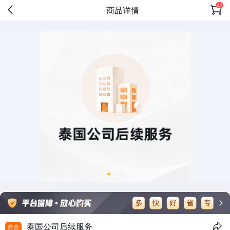
41
商品详情
泰国公司后续服务
自营