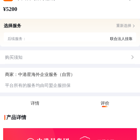
¥5200
选择服务
重新选择
后续服务：
联合法人挂靠
购买须知
商家：中港星海外企业服务（自营）
平台所有的服务均由司盟企服担保
详情
评价
产品详情