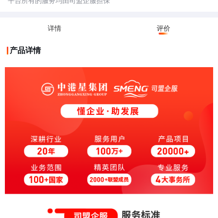
平台所有的服务均由司盟企服担保
详情
评价
产品详情