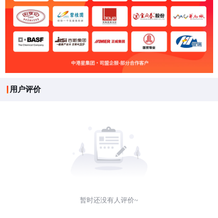
用户评价
暂时还没有人评价~