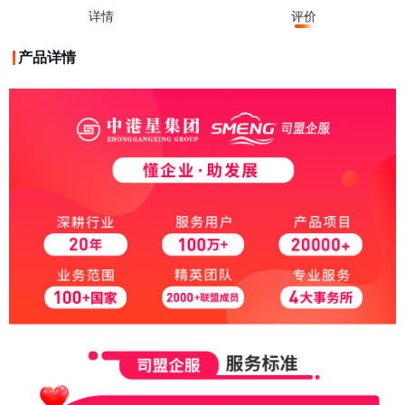
详情
评价
产品详情