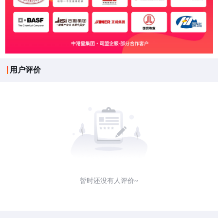
用户评价
暂时还没有人评价~