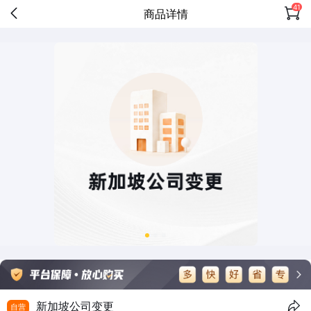
41
商品详情
新加坡公司变更
自营