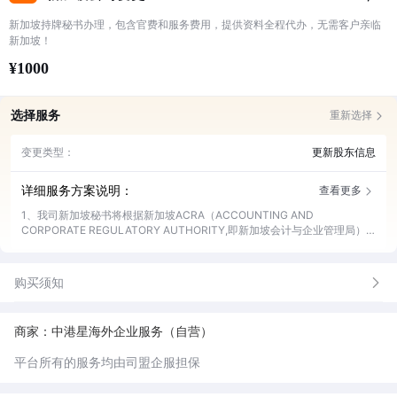
新加坡持牌秘书办理，包含官费和服务费用，提供资料全程代办，无需客户亲临
新加坡！
¥1000
选择服务
重新选择
变更类型：
更新股东信息
详细服务方案说明：
查看更多
1、我司新加坡秘书将根据新加坡ACRA（ACCOUNTING AND
CORPORATE REGULATORY AUTHORITY,即新加坡会计与企业管理局）
的相关规定帮客户完成新加坡公司的工商变更。
购买须知
商家：中港星海外企业服务（自营）
平台所有的服务均由司盟企服担保