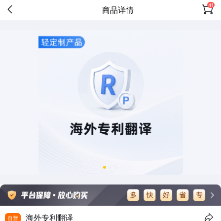
41
商品详情
海外专利翻译
自营