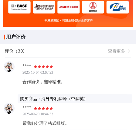
用户评价
评价（30)
查看更多
****
2025-10-04 03:07:23
合作愉快，翻译精准。
购买商品：海外专利翻译（中翻英）
****
2025-09-20 10:44:52
帮我们处理了格式排版。