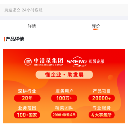
急速递交 24小时客服
详情
评价
产品详情