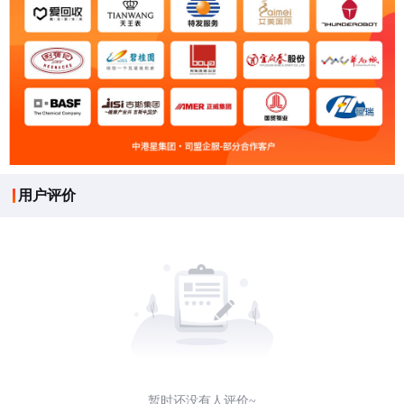
用户评价
暂时还没有人评价~