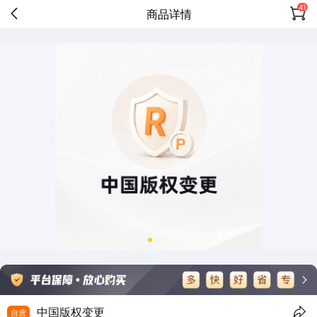
41
商品详情
中国版权变更
自营