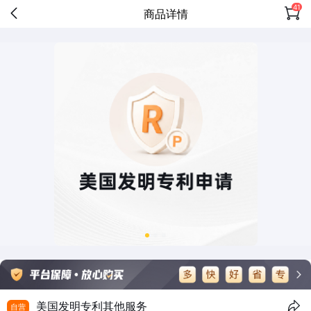
41
商品详情
美国发明专利其他服务
自营