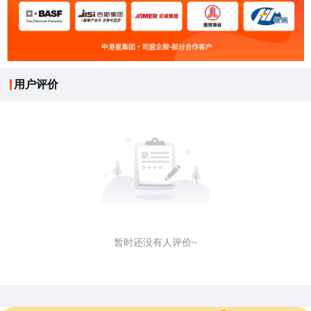
用户评价
暂时还没有人评价~