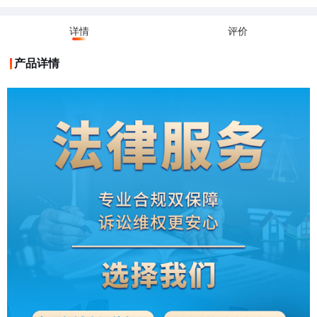
详情
评价
产品详情