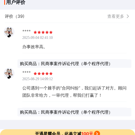
用户评价
评价（39)
查看更多
****
2025-09-04 02:41:10
办事效率高。
购买商品：民商事案件诉讼代理（单个程序代理）
****
2025-08-29 14:09:12
公司遇到一个棘手的“合同纠纷”，我们起诉了对方。顾问
团队非常给力，一审代理，帮我们打赢了！
购买商品：民商事案件诉讼代理（单个程序代理）
开通星耀会员，此单立减
100元