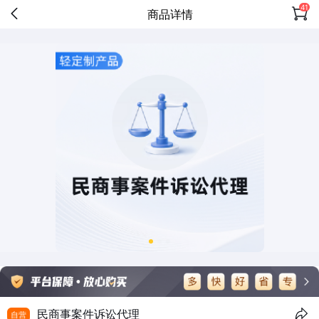
41
商品详情
民商事案件诉讼代理
自营