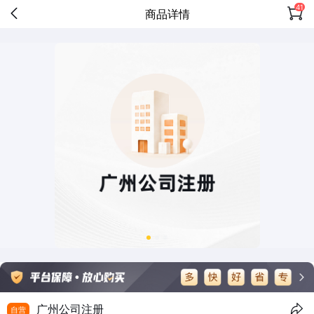
41
商品详情
广州公司注册
自营