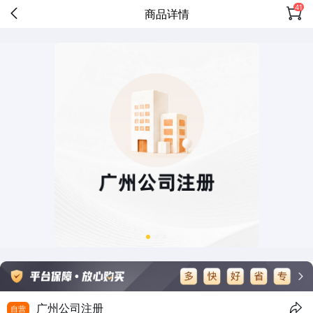
41
商品详情
广州公司注册
自营